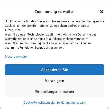
Zustimmung verwalten
Um Ihnen ein optimales Erlebnis zu bieten, verwenden wir Technologien wie
Cookies, um Geräteinformationen zu speichern und/oder darauf
zuzugreifen.
Wenn Sie diesen Technologien zustimmen, können wir Daten wie das
Surfverhalten oder eindeutige IDs auf dieser Website verarbeiten.
Wenn Sie Ihre Zustimmung nicht erteilen oder widerrufen, können
bestimmte Funktionen beeinträchtigt werden.
Dienste verwalten
Akzeptieren Sie
Verweigern
Einstellungen ansehen
Cookie Policy
Datenschutzerklärung
Impressum