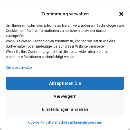
Zustimmung verwalten
Um Ihnen ein optimales Erlebnis zu bieten, verwenden wir Technologien wie
Cookies, um Geräteinformationen zu speichern und/oder darauf
zuzugreifen.
Wenn Sie diesen Technologien zustimmen, können wir Daten wie das
Surfverhalten oder eindeutige IDs auf dieser Website verarbeiten.
Wenn Sie Ihre Zustimmung nicht erteilen oder widerrufen, können
bestimmte Funktionen beeinträchtigt werden.
Dienste verwalten
Akzeptieren Sie
Verweigern
Einstellungen ansehen
Cookie Policy
Datenschutzerklärung
Impressum