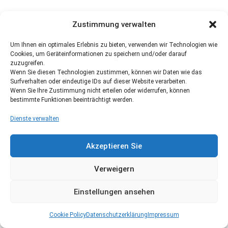
Zustimmung verwalten
Um Ihnen ein optimales Erlebnis zu bieten, verwenden wir Technologien wie
Cookies, um Geräteinformationen zu speichern und/oder darauf
zuzugreifen.
Wenn Sie diesen Technologien zustimmen, können wir Daten wie das
Surfverhalten oder eindeutige IDs auf dieser Website verarbeiten.
Wenn Sie Ihre Zustimmung nicht erteilen oder widerrufen, können
bestimmte Funktionen beeinträchtigt werden.
Dienste verwalten
Akzeptieren Sie
Verweigern
Einstellungen ansehen
Cookie Policy
Datenschutzerklärung
Impressum