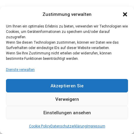
Zustimmung verwalten
Um Ihnen ein optimales Erlebnis zu bieten, verwenden wir Technologien wie
Cookies, um Geräteinformationen zu speichern und/oder darauf
zuzugreifen.
Wenn Sie diesen Technologien zustimmen, können wir Daten wie das
Surfverhalten oder eindeutige IDs auf dieser Website verarbeiten.
Wenn Sie Ihre Zustimmung nicht erteilen oder widerrufen, können
bestimmte Funktionen beeinträchtigt werden.
Dienste verwalten
Akzeptieren Sie
Verweigern
Einstellungen ansehen
Cookie Policy
Datenschutzerklärung
Impressum