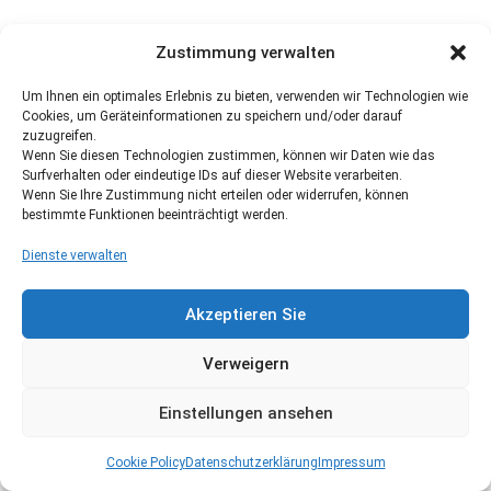
Zustimmung verwalten
Um Ihnen ein optimales Erlebnis zu bieten, verwenden wir Technologien wie
Cookies, um Geräteinformationen zu speichern und/oder darauf
zuzugreifen.
Wenn Sie diesen Technologien zustimmen, können wir Daten wie das
Surfverhalten oder eindeutige IDs auf dieser Website verarbeiten.
Wenn Sie Ihre Zustimmung nicht erteilen oder widerrufen, können
bestimmte Funktionen beeinträchtigt werden.
Dienste verwalten
Akzeptieren Sie
Verweigern
Einstellungen ansehen
Cookie Policy
Datenschutzerklärung
Impressum