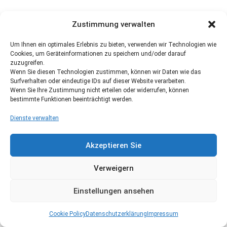
Zustimmung verwalten
Um Ihnen ein optimales Erlebnis zu bieten, verwenden wir Technologien wie
Cookies, um Geräteinformationen zu speichern und/oder darauf
zuzugreifen.
Wenn Sie diesen Technologien zustimmen, können wir Daten wie das
Surfverhalten oder eindeutige IDs auf dieser Website verarbeiten.
Wenn Sie Ihre Zustimmung nicht erteilen oder widerrufen, können
bestimmte Funktionen beeinträchtigt werden.
Dienste verwalten
Akzeptieren Sie
Verweigern
Einstellungen ansehen
Cookie Policy
Datenschutzerklärung
Impressum