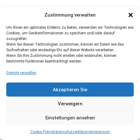
Zustimmung verwalten
Um Ihnen ein optimales Erlebnis zu bieten, verwenden wir Technologien wie
Cookies, um Geräteinformationen zu speichern und/oder darauf
zuzugreifen.
Wenn Sie diesen Technologien zustimmen, können wir Daten wie das
Surfverhalten oder eindeutige IDs auf dieser Website verarbeiten.
Wenn Sie Ihre Zustimmung nicht erteilen oder widerrufen, können
bestimmte Funktionen beeinträchtigt werden.
Dienste verwalten
Akzeptieren Sie
Verweigern
Einstellungen ansehen
Cookie Policy
Datenschutzerklärung
Impressum