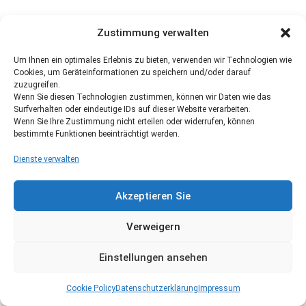
Zustimmung verwalten
Um Ihnen ein optimales Erlebnis zu bieten, verwenden wir Technologien wie
Cookies, um Geräteinformationen zu speichern und/oder darauf
zuzugreifen.
Wenn Sie diesen Technologien zustimmen, können wir Daten wie das
Surfverhalten oder eindeutige IDs auf dieser Website verarbeiten.
Wenn Sie Ihre Zustimmung nicht erteilen oder widerrufen, können
bestimmte Funktionen beeinträchtigt werden.
Dienste verwalten
Akzeptieren Sie
Verweigern
Einstellungen ansehen
Cookie Policy
Datenschutzerklärung
Impressum