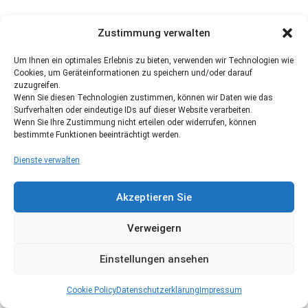
Zustimmung verwalten
Um Ihnen ein optimales Erlebnis zu bieten, verwenden wir Technologien wie
Cookies, um Geräteinformationen zu speichern und/oder darauf
zuzugreifen.
Wenn Sie diesen Technologien zustimmen, können wir Daten wie das
Surfverhalten oder eindeutige IDs auf dieser Website verarbeiten.
Wenn Sie Ihre Zustimmung nicht erteilen oder widerrufen, können
bestimmte Funktionen beeinträchtigt werden.
Dienste verwalten
Akzeptieren Sie
Verweigern
Einstellungen ansehen
Cookie Policy
Datenschutzerklärung
Impressum