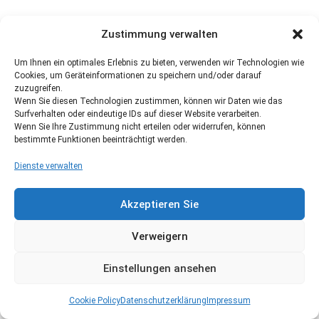
Zustimmung verwalten
Um Ihnen ein optimales Erlebnis zu bieten, verwenden wir Technologien wie
Cookies, um Geräteinformationen zu speichern und/oder darauf
zuzugreifen.
Wenn Sie diesen Technologien zustimmen, können wir Daten wie das
Surfverhalten oder eindeutige IDs auf dieser Website verarbeiten.
Wenn Sie Ihre Zustimmung nicht erteilen oder widerrufen, können
bestimmte Funktionen beeinträchtigt werden.
Dienste verwalten
Akzeptieren Sie
Verweigern
Einstellungen ansehen
Cookie Policy
Datenschutzerklärung
Impressum