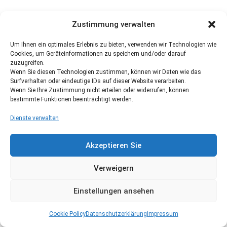
Zustimmung verwalten
Um Ihnen ein optimales Erlebnis zu bieten, verwenden wir Technologien wie
Cookies, um Geräteinformationen zu speichern und/oder darauf
zuzugreifen.
Wenn Sie diesen Technologien zustimmen, können wir Daten wie das
Surfverhalten oder eindeutige IDs auf dieser Website verarbeiten.
Wenn Sie Ihre Zustimmung nicht erteilen oder widerrufen, können
bestimmte Funktionen beeinträchtigt werden.
Dienste verwalten
Akzeptieren Sie
Verweigern
Einstellungen ansehen
Cookie Policy
Datenschutzerklärung
Impressum