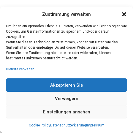
Zustimmung verwalten
Um Ihnen ein optimales Erlebnis zu bieten, verwenden wir Technologien wie
Cookies, um Geräteinformationen zu speichern und/oder darauf
zuzugreifen.
Wenn Sie diesen Technologien zustimmen, können wir Daten wie das
Surfverhalten oder eindeutige IDs auf dieser Website verarbeiten.
Wenn Sie Ihre Zustimmung nicht erteilen oder widerrufen, können
bestimmte Funktionen beeinträchtigt werden.
Dienste verwalten
Akzeptieren Sie
Verweigern
Einstellungen ansehen
Cookie Policy
Datenschutzerklärung
Impressum