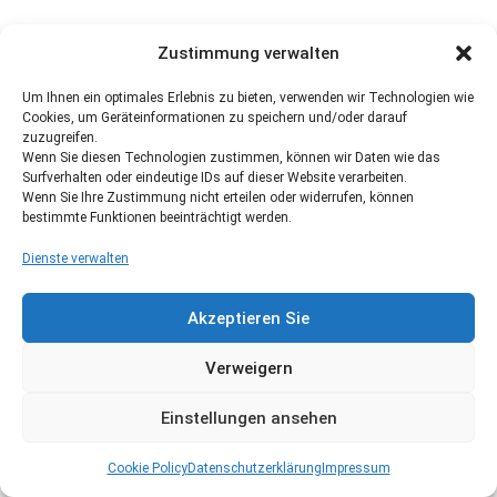
Zustimmung verwalten
Um Ihnen ein optimales Erlebnis zu bieten, verwenden wir Technologien wie
Cookies, um Geräteinformationen zu speichern und/oder darauf
zuzugreifen.
Wenn Sie diesen Technologien zustimmen, können wir Daten wie das
Surfverhalten oder eindeutige IDs auf dieser Website verarbeiten.
Wenn Sie Ihre Zustimmung nicht erteilen oder widerrufen, können
bestimmte Funktionen beeinträchtigt werden.
Dienste verwalten
Akzeptieren Sie
Verweigern
Einstellungen ansehen
Cookie Policy
Datenschutzerklärung
Impressum