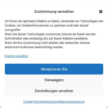
Zustimmung verwalten
Um Ihnen ein optimales Erlebnis zu bieten, verwenden wir Technologien wie
Cookies, um Geräteinformationen zu speichern und/oder darauf
zuzugreifen.
Wenn Sie diesen Technologien zustimmen, können wir Daten wie das
Surfverhalten oder eindeutige IDs auf dieser Website verarbeiten.
Wenn Sie Ihre Zustimmung nicht erteilen oder widerrufen, können
bestimmte Funktionen beeinträchtigt werden.
Dienste verwalten
Akzeptieren Sie
Verweigern
Einstellungen ansehen
Cookie Policy
Datenschutzerklärung
Impressum