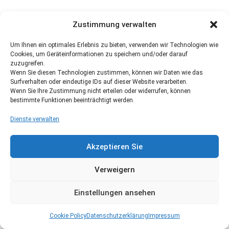
Zustimmung verwalten
Um Ihnen ein optimales Erlebnis zu bieten, verwenden wir Technologien wie
Cookies, um Geräteinformationen zu speichern und/oder darauf
zuzugreifen.
Wenn Sie diesen Technologien zustimmen, können wir Daten wie das
Surfverhalten oder eindeutige IDs auf dieser Website verarbeiten.
Wenn Sie Ihre Zustimmung nicht erteilen oder widerrufen, können
bestimmte Funktionen beeinträchtigt werden.
Dienste verwalten
Akzeptieren Sie
Verweigern
Einstellungen ansehen
Cookie Policy
Datenschutzerklärung
Impressum