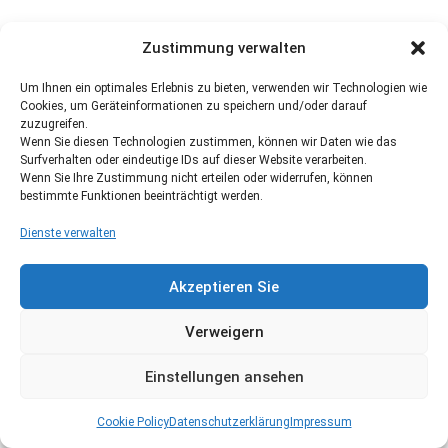
Zustimmung verwalten
Um Ihnen ein optimales Erlebnis zu bieten, verwenden wir Technologien wie
Cookies, um Geräteinformationen zu speichern und/oder darauf
zuzugreifen.
Wenn Sie diesen Technologien zustimmen, können wir Daten wie das
Surfverhalten oder eindeutige IDs auf dieser Website verarbeiten.
Wenn Sie Ihre Zustimmung nicht erteilen oder widerrufen, können
bestimmte Funktionen beeinträchtigt werden.
Dienste verwalten
Akzeptieren Sie
Verweigern
Einstellungen ansehen
Cookie Policy
Datenschutzerklärung
Impressum