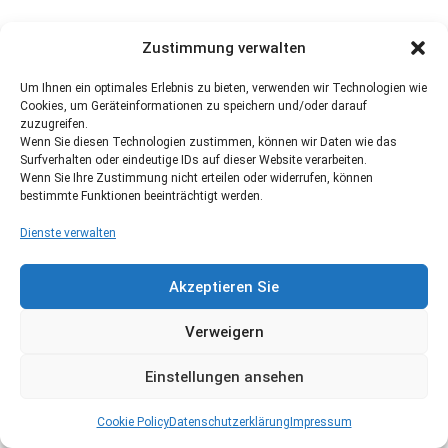
Zustimmung verwalten
Um Ihnen ein optimales Erlebnis zu bieten, verwenden wir Technologien wie
Cookies, um Geräteinformationen zu speichern und/oder darauf
zuzugreifen.
Wenn Sie diesen Technologien zustimmen, können wir Daten wie das
Surfverhalten oder eindeutige IDs auf dieser Website verarbeiten.
Wenn Sie Ihre Zustimmung nicht erteilen oder widerrufen, können
bestimmte Funktionen beeinträchtigt werden.
Dienste verwalten
Akzeptieren Sie
Verweigern
Einstellungen ansehen
Cookie Policy
Datenschutzerklärung
Impressum