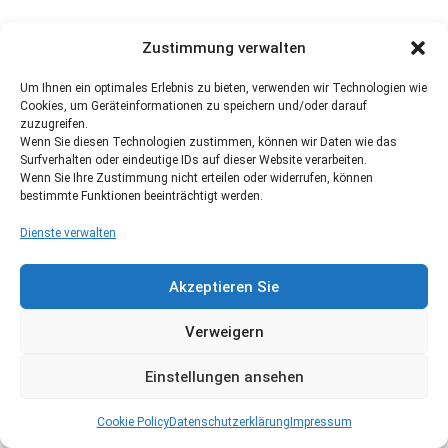
Zustimmung verwalten
Um Ihnen ein optimales Erlebnis zu bieten, verwenden wir Technologien wie
Cookies, um Geräteinformationen zu speichern und/oder darauf
zuzugreifen.
Wenn Sie diesen Technologien zustimmen, können wir Daten wie das
Surfverhalten oder eindeutige IDs auf dieser Website verarbeiten.
Wenn Sie Ihre Zustimmung nicht erteilen oder widerrufen, können
bestimmte Funktionen beeinträchtigt werden.
Dienste verwalten
Akzeptieren Sie
Verweigern
Einstellungen ansehen
Cookie Policy
Datenschutzerklärung
Impressum