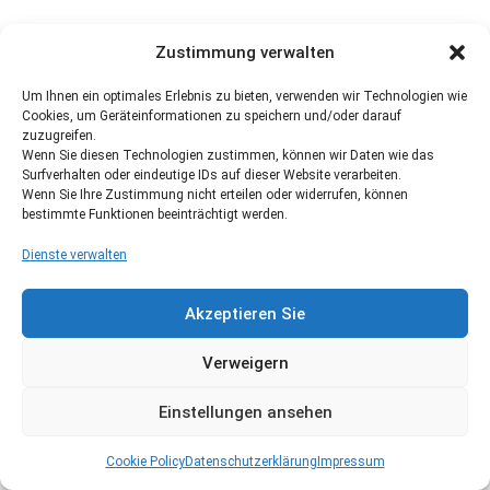
Zustimmung verwalten
Um Ihnen ein optimales Erlebnis zu bieten, verwenden wir Technologien wie
Cookies, um Geräteinformationen zu speichern und/oder darauf
zuzugreifen.
Wenn Sie diesen Technologien zustimmen, können wir Daten wie das
Surfverhalten oder eindeutige IDs auf dieser Website verarbeiten.
Wenn Sie Ihre Zustimmung nicht erteilen oder widerrufen, können
bestimmte Funktionen beeinträchtigt werden.
Dienste verwalten
Akzeptieren Sie
Verweigern
Einstellungen ansehen
Cookie Policy
Datenschutzerklärung
Impressum