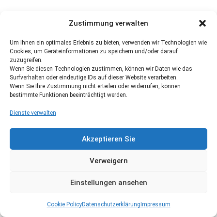
Zustimmung verwalten
Um Ihnen ein optimales Erlebnis zu bieten, verwenden wir Technologien wie
Cookies, um Geräteinformationen zu speichern und/oder darauf
zuzugreifen.
Wenn Sie diesen Technologien zustimmen, können wir Daten wie das
Surfverhalten oder eindeutige IDs auf dieser Website verarbeiten.
Wenn Sie Ihre Zustimmung nicht erteilen oder widerrufen, können
bestimmte Funktionen beeinträchtigt werden.
Dienste verwalten
Akzeptieren Sie
Verweigern
Einstellungen ansehen
Cookie Policy
Datenschutzerklärung
Impressum