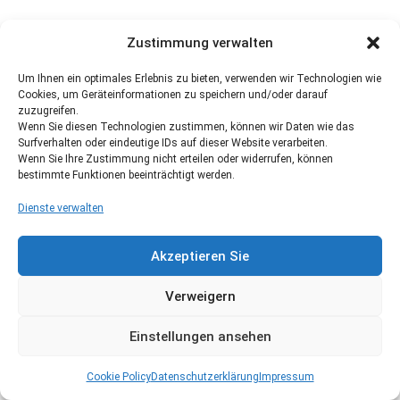
Zustimmung verwalten
Um Ihnen ein optimales Erlebnis zu bieten, verwenden wir Technologien wie
Cookies, um Geräteinformationen zu speichern und/oder darauf
zuzugreifen.
Wenn Sie diesen Technologien zustimmen, können wir Daten wie das
Surfverhalten oder eindeutige IDs auf dieser Website verarbeiten.
Wenn Sie Ihre Zustimmung nicht erteilen oder widerrufen, können
bestimmte Funktionen beeinträchtigt werden.
Dienste verwalten
Akzeptieren Sie
Verweigern
Einstellungen ansehen
Cookie Policy
Datenschutzerklärung
Impressum