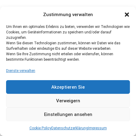
Zustimmung verwalten
Um Ihnen ein optimales Erlebnis zu bieten, verwenden wir Technologien wie
Cookies, um Geräteinformationen zu speichern und/oder darauf
zuzugreifen.
Wenn Sie diesen Technologien zustimmen, können wir Daten wie das
Surfverhalten oder eindeutige IDs auf dieser Website verarbeiten.
Wenn Sie Ihre Zustimmung nicht erteilen oder widerrufen, können
bestimmte Funktionen beeinträchtigt werden.
Dienste verwalten
Akzeptieren Sie
Verweigern
Einstellungen ansehen
Cookie Policy
Datenschutzerklärung
Impressum