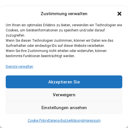
Zustimmung verwalten
Um Ihnen ein optimales Erlebnis zu bieten, verwenden wir Technologien wie
Cookies, um Geräteinformationen zu speichern und/oder darauf
zuzugreifen.
Wenn Sie diesen Technologien zustimmen, können wir Daten wie das
Surfverhalten oder eindeutige IDs auf dieser Website verarbeiten.
Wenn Sie Ihre Zustimmung nicht erteilen oder widerrufen, können
bestimmte Funktionen beeinträchtigt werden.
Dienste verwalten
Akzeptieren Sie
Verweigern
Einstellungen ansehen
Cookie Policy
Datenschutzerklärung
Impressum