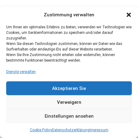
Zustimmung verwalten
Um Ihnen ein optimales Erlebnis zu bieten, verwenden wir Technologien wie
Cookies, um Geräteinformationen zu speichern und/oder darauf
zuzugreifen.
Wenn Sie diesen Technologien zustimmen, können wir Daten wie das
Surfverhalten oder eindeutige IDs auf dieser Website verarbeiten.
Wenn Sie Ihre Zustimmung nicht erteilen oder widerrufen, können
bestimmte Funktionen beeinträchtigt werden.
Dienste verwalten
Akzeptieren Sie
Verweigern
Einstellungen ansehen
Cookie Policy
Datenschutzerklärung
Impressum