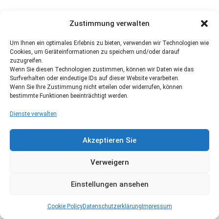
Zustimmung verwalten
Um Ihnen ein optimales Erlebnis zu bieten, verwenden wir Technologien wie
Cookies, um Geräteinformationen zu speichern und/oder darauf
zuzugreifen.
Wenn Sie diesen Technologien zustimmen, können wir Daten wie das
Surfverhalten oder eindeutige IDs auf dieser Website verarbeiten.
Wenn Sie Ihre Zustimmung nicht erteilen oder widerrufen, können
bestimmte Funktionen beeinträchtigt werden.
Dienste verwalten
Akzeptieren Sie
Verweigern
Einstellungen ansehen
Cookie Policy
Datenschutzerklärung
Impressum