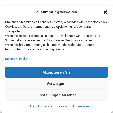
Zustimmung verwalten
Um Ihnen ein optimales Erlebnis zu bieten, verwenden wir Technologien wie
Cookies, um Geräteinformationen zu speichern und/oder darauf
zuzugreifen.
Wenn Sie diesen Technologien zustimmen, können wir Daten wie das
Surfverhalten oder eindeutige IDs auf dieser Website verarbeiten.
Wenn Sie Ihre Zustimmung nicht erteilen oder widerrufen, können
bestimmte Funktionen beeinträchtigt werden.
Dienste verwalten
Akzeptieren Sie
Verweigern
Einstellungen ansehen
Cookie Policy
Datenschutzerklärung
Impressum