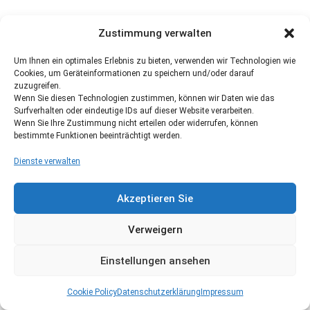
Zustimmung verwalten
Um Ihnen ein optimales Erlebnis zu bieten, verwenden wir Technologien wie
Cookies, um Geräteinformationen zu speichern und/oder darauf
zuzugreifen.
Wenn Sie diesen Technologien zustimmen, können wir Daten wie das
Surfverhalten oder eindeutige IDs auf dieser Website verarbeiten.
Wenn Sie Ihre Zustimmung nicht erteilen oder widerrufen, können
bestimmte Funktionen beeinträchtigt werden.
Dienste verwalten
Akzeptieren Sie
Verweigern
Einstellungen ansehen
Cookie Policy
Datenschutzerklärung
Impressum