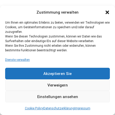
Zustimmung verwalten
Um Ihnen ein optimales Erlebnis zu bieten, verwenden wir Technologien wie
Cookies, um Geräteinformationen zu speichern und/oder darauf
zuzugreifen.
Wenn Sie diesen Technologien zustimmen, können wir Daten wie das
Surfverhalten oder eindeutige IDs auf dieser Website verarbeiten.
Wenn Sie Ihre Zustimmung nicht erteilen oder widerrufen, können
bestimmte Funktionen beeinträchtigt werden.
Dienste verwalten
Akzeptieren Sie
Verweigern
Einstellungen ansehen
Cookie Policy
Datenschutzerklärung
Impressum