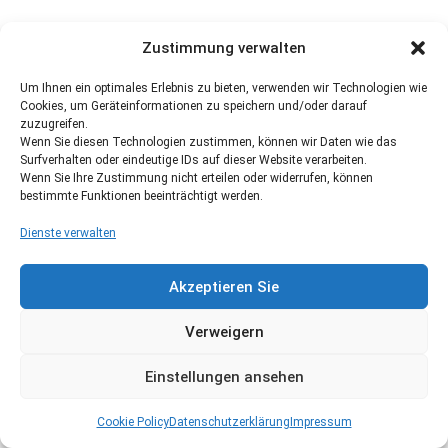
Zustimmung verwalten
Um Ihnen ein optimales Erlebnis zu bieten, verwenden wir Technologien wie
Cookies, um Geräteinformationen zu speichern und/oder darauf
zuzugreifen.
Wenn Sie diesen Technologien zustimmen, können wir Daten wie das
Surfverhalten oder eindeutige IDs auf dieser Website verarbeiten.
Wenn Sie Ihre Zustimmung nicht erteilen oder widerrufen, können
bestimmte Funktionen beeinträchtigt werden.
Dienste verwalten
Akzeptieren Sie
Verweigern
Einstellungen ansehen
Cookie Policy
Datenschutzerklärung
Impressum