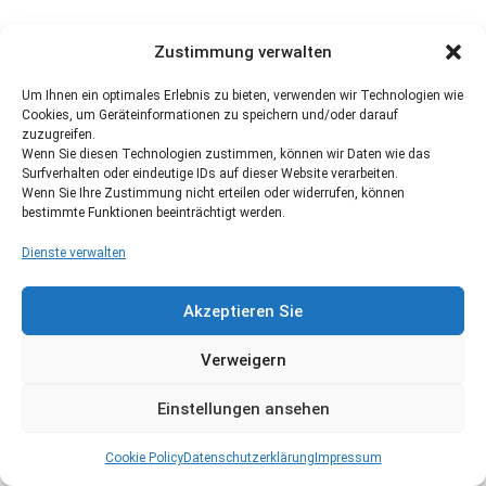
Zustimmung verwalten
Um Ihnen ein optimales Erlebnis zu bieten, verwenden wir Technologien wie
Cookies, um Geräteinformationen zu speichern und/oder darauf
zuzugreifen.
Wenn Sie diesen Technologien zustimmen, können wir Daten wie das
Surfverhalten oder eindeutige IDs auf dieser Website verarbeiten.
Wenn Sie Ihre Zustimmung nicht erteilen oder widerrufen, können
bestimmte Funktionen beeinträchtigt werden.
Dienste verwalten
Akzeptieren Sie
Verweigern
Einstellungen ansehen
Cookie Policy
Datenschutzerklärung
Impressum