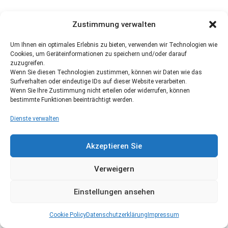
Zustimmung verwalten
Um Ihnen ein optimales Erlebnis zu bieten, verwenden wir Technologien wie
Cookies, um Geräteinformationen zu speichern und/oder darauf
zuzugreifen.
Wenn Sie diesen Technologien zustimmen, können wir Daten wie das
Surfverhalten oder eindeutige IDs auf dieser Website verarbeiten.
Wenn Sie Ihre Zustimmung nicht erteilen oder widerrufen, können
bestimmte Funktionen beeinträchtigt werden.
Dienste verwalten
Akzeptieren Sie
Verweigern
Einstellungen ansehen
Cookie Policy
Datenschutzerklärung
Impressum