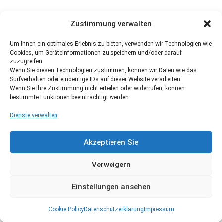
Zustimmung verwalten
Um Ihnen ein optimales Erlebnis zu bieten, verwenden wir Technologien wie
Cookies, um Geräteinformationen zu speichern und/oder darauf
zuzugreifen.
Wenn Sie diesen Technologien zustimmen, können wir Daten wie das
Surfverhalten oder eindeutige IDs auf dieser Website verarbeiten.
Wenn Sie Ihre Zustimmung nicht erteilen oder widerrufen, können
bestimmte Funktionen beeinträchtigt werden.
Dienste verwalten
Akzeptieren Sie
Verweigern
Einstellungen ansehen
Cookie Policy
Datenschutzerklärung
Impressum