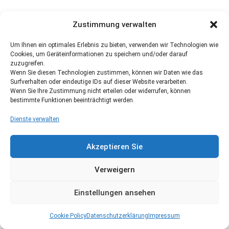
Zustimmung verwalten
Um Ihnen ein optimales Erlebnis zu bieten, verwenden wir Technologien wie
Cookies, um Geräteinformationen zu speichern und/oder darauf
zuzugreifen.
Wenn Sie diesen Technologien zustimmen, können wir Daten wie das
Surfverhalten oder eindeutige IDs auf dieser Website verarbeiten.
Wenn Sie Ihre Zustimmung nicht erteilen oder widerrufen, können
bestimmte Funktionen beeinträchtigt werden.
Dienste verwalten
Akzeptieren Sie
Verweigern
Einstellungen ansehen
Cookie Policy
Datenschutzerklärung
Impressum