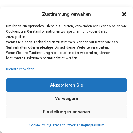
Zustimmung verwalten
Um Ihnen ein optimales Erlebnis zu bieten, verwenden wir Technologien wie
Cookies, um Geräteinformationen zu speichern und/oder darauf
zuzugreifen.
Wenn Sie diesen Technologien zustimmen, können wir Daten wie das
Surfverhalten oder eindeutige IDs auf dieser Website verarbeiten.
Wenn Sie Ihre Zustimmung nicht erteilen oder widerrufen, können
bestimmte Funktionen beeinträchtigt werden.
Dienste verwalten
Akzeptieren Sie
Verweigern
Einstellungen ansehen
Cookie Policy
Datenschutzerklärung
Impressum