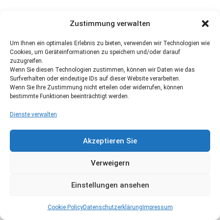
Zustimmung verwalten
Um Ihnen ein optimales Erlebnis zu bieten, verwenden wir Technologien wie
Cookies, um Geräteinformationen zu speichern und/oder darauf
zuzugreifen.
Wenn Sie diesen Technologien zustimmen, können wir Daten wie das
Surfverhalten oder eindeutige IDs auf dieser Website verarbeiten.
Wenn Sie Ihre Zustimmung nicht erteilen oder widerrufen, können
bestimmte Funktionen beeinträchtigt werden.
Dienste verwalten
Akzeptieren Sie
Verweigern
Einstellungen ansehen
Cookie Policy
Datenschutzerklärung
Impressum