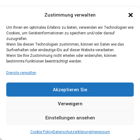
Zustimmung verwalten
Um Ihnen ein optimales Erlebnis zu bieten, verwenden wir Technologien wie
Cookies, um Geräteinformationen zu speichern und/oder darauf
zuzugreifen.
Wenn Sie diesen Technologien zustimmen, können wir Daten wie das
Surfverhalten oder eindeutige IDs auf dieser Website verarbeiten.
Wenn Sie Ihre Zustimmung nicht erteilen oder widerrufen, können
bestimmte Funktionen beeinträchtigt werden.
Dienste verwalten
Akzeptieren Sie
Verweigern
Einstellungen ansehen
Cookie Policy
Datenschutzerklärung
Impressum