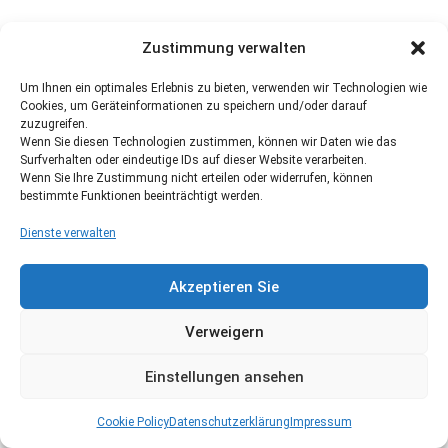
Zustimmung verwalten
Um Ihnen ein optimales Erlebnis zu bieten, verwenden wir Technologien wie
Cookies, um Geräteinformationen zu speichern und/oder darauf
zuzugreifen.
Wenn Sie diesen Technologien zustimmen, können wir Daten wie das
Surfverhalten oder eindeutige IDs auf dieser Website verarbeiten.
Wenn Sie Ihre Zustimmung nicht erteilen oder widerrufen, können
bestimmte Funktionen beeinträchtigt werden.
Dienste verwalten
Akzeptieren Sie
Verweigern
Einstellungen ansehen
Cookie Policy
Datenschutzerklärung
Impressum