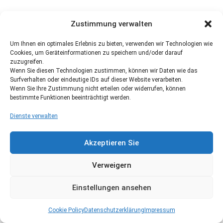
Zustimmung verwalten
Um Ihnen ein optimales Erlebnis zu bieten, verwenden wir Technologien wie
Cookies, um Geräteinformationen zu speichern und/oder darauf
zuzugreifen.
Wenn Sie diesen Technologien zustimmen, können wir Daten wie das
Surfverhalten oder eindeutige IDs auf dieser Website verarbeiten.
Wenn Sie Ihre Zustimmung nicht erteilen oder widerrufen, können
bestimmte Funktionen beeinträchtigt werden.
Dienste verwalten
Akzeptieren Sie
Verweigern
Einstellungen ansehen
Cookie Policy
Datenschutzerklärung
Impressum