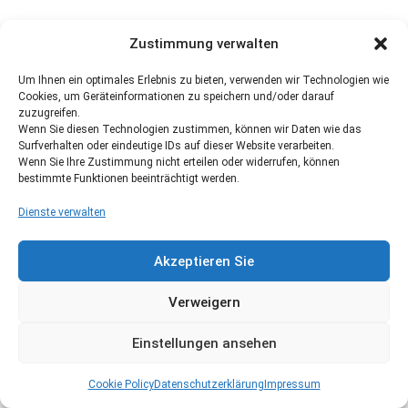
Zustimmung verwalten
Um Ihnen ein optimales Erlebnis zu bieten, verwenden wir Technologien wie
Cookies, um Geräteinformationen zu speichern und/oder darauf
zuzugreifen.
Wenn Sie diesen Technologien zustimmen, können wir Daten wie das
Surfverhalten oder eindeutige IDs auf dieser Website verarbeiten.
Wenn Sie Ihre Zustimmung nicht erteilen oder widerrufen, können
bestimmte Funktionen beeinträchtigt werden.
Dienste verwalten
Akzeptieren Sie
Verweigern
Einstellungen ansehen
Cookie Policy
Datenschutzerklärung
Impressum