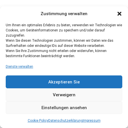
Zustimmung verwalten
Um Ihnen ein optimales Erlebnis zu bieten, verwenden wir Technologien wie
Cookies, um Geräteinformationen zu speichern und/oder darauf
zuzugreifen.
Wenn Sie diesen Technologien zustimmen, können wir Daten wie das
Surfverhalten oder eindeutige IDs auf dieser Website verarbeiten.
Wenn Sie Ihre Zustimmung nicht erteilen oder widerrufen, können
bestimmte Funktionen beeinträchtigt werden.
Dienste verwalten
Akzeptieren Sie
Verweigern
Einstellungen ansehen
Cookie Policy
Datenschutzerklärung
Impressum