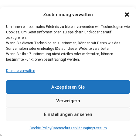
Zustimmung verwalten
Um Ihnen ein optimales Erlebnis zu bieten, verwenden wir Technologien wie
Cookies, um Geräteinformationen zu speichern und/oder darauf
zuzugreifen.
Wenn Sie diesen Technologien zustimmen, können wir Daten wie das
Surfverhalten oder eindeutige IDs auf dieser Website verarbeiten.
Wenn Sie Ihre Zustimmung nicht erteilen oder widerrufen, können
bestimmte Funktionen beeinträchtigt werden.
Dienste verwalten
Akzeptieren Sie
Verweigern
Einstellungen ansehen
Cookie Policy
Datenschutzerklärung
Impressum