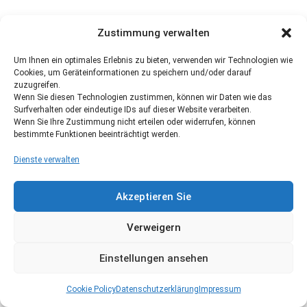
Zustimmung verwalten
Um Ihnen ein optimales Erlebnis zu bieten, verwenden wir Technologien wie
Cookies, um Geräteinformationen zu speichern und/oder darauf
zuzugreifen.
Wenn Sie diesen Technologien zustimmen, können wir Daten wie das
Surfverhalten oder eindeutige IDs auf dieser Website verarbeiten.
Wenn Sie Ihre Zustimmung nicht erteilen oder widerrufen, können
bestimmte Funktionen beeinträchtigt werden.
Dienste verwalten
Akzeptieren Sie
Verweigern
Einstellungen ansehen
Cookie Policy
Datenschutzerklärung
Impressum