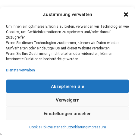
Zustimmung verwalten
Um Ihnen ein optimales Erlebnis zu bieten, verwenden wir Technologien wie
Cookies, um Geräteinformationen zu speichern und/oder darauf
zuzugreifen.
Wenn Sie diesen Technologien zustimmen, können wir Daten wie das
Surfverhalten oder eindeutige IDs auf dieser Website verarbeiten.
Wenn Sie Ihre Zustimmung nicht erteilen oder widerrufen, können
bestimmte Funktionen beeinträchtigt werden.
Dienste verwalten
Akzeptieren Sie
Verweigern
Einstellungen ansehen
Cookie Policy
Datenschutzerklärung
Impressum