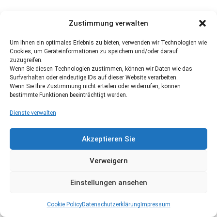
Zustimmung verwalten
Um Ihnen ein optimales Erlebnis zu bieten, verwenden wir Technologien wie
Cookies, um Geräteinformationen zu speichern und/oder darauf
zuzugreifen.
Wenn Sie diesen Technologien zustimmen, können wir Daten wie das
Surfverhalten oder eindeutige IDs auf dieser Website verarbeiten.
Wenn Sie Ihre Zustimmung nicht erteilen oder widerrufen, können
bestimmte Funktionen beeinträchtigt werden.
Dienste verwalten
Akzeptieren Sie
Verweigern
Einstellungen ansehen
Cookie Policy
Datenschutzerklärung
Impressum