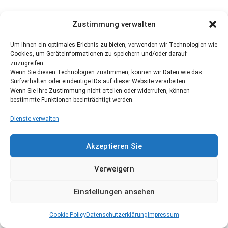
Zustimmung verwalten
Um Ihnen ein optimales Erlebnis zu bieten, verwenden wir Technologien wie
Cookies, um Geräteinformationen zu speichern und/oder darauf
zuzugreifen.
Wenn Sie diesen Technologien zustimmen, können wir Daten wie das
Surfverhalten oder eindeutige IDs auf dieser Website verarbeiten.
Wenn Sie Ihre Zustimmung nicht erteilen oder widerrufen, können
bestimmte Funktionen beeinträchtigt werden.
Dienste verwalten
Akzeptieren Sie
Verweigern
Einstellungen ansehen
Cookie Policy
Datenschutzerklärung
Impressum