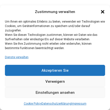
Zustimmung verwalten
Um Ihnen ein optimales Erlebnis zu bieten, verwenden wir Technologien wie
Cookies, um Geräteinformationen zu speichern und/oder darauf
zuzugreifen.
Wenn Sie diesen Technologien zustimmen, können wir Daten wie das
Surfverhalten oder eindeutige IDs auf dieser Website verarbeiten.
Wenn Sie Ihre Zustimmung nicht erteilen oder widerrufen, können
bestimmte Funktionen beeinträchtigt werden.
Dienste verwalten
Akzeptieren Sie
Verweigern
Einstellungen ansehen
Cookie Policy
Datenschutzerklärung
Impressum