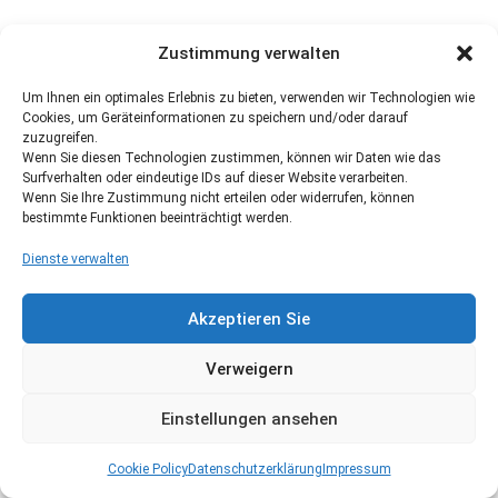
Zustimmung verwalten
Um Ihnen ein optimales Erlebnis zu bieten, verwenden wir Technologien wie
Cookies, um Geräteinformationen zu speichern und/oder darauf
zuzugreifen.
Wenn Sie diesen Technologien zustimmen, können wir Daten wie das
Surfverhalten oder eindeutige IDs auf dieser Website verarbeiten.
Wenn Sie Ihre Zustimmung nicht erteilen oder widerrufen, können
bestimmte Funktionen beeinträchtigt werden.
Dienste verwalten
Akzeptieren Sie
Verweigern
Einstellungen ansehen
Cookie Policy
Datenschutzerklärung
Impressum