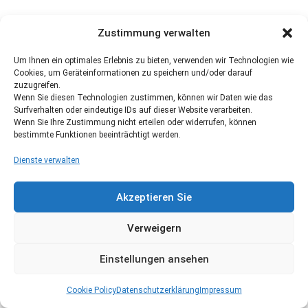
Zustimmung verwalten
Um Ihnen ein optimales Erlebnis zu bieten, verwenden wir Technologien wie
Cookies, um Geräteinformationen zu speichern und/oder darauf
zuzugreifen.
Wenn Sie diesen Technologien zustimmen, können wir Daten wie das
Surfverhalten oder eindeutige IDs auf dieser Website verarbeiten.
Wenn Sie Ihre Zustimmung nicht erteilen oder widerrufen, können
bestimmte Funktionen beeinträchtigt werden.
Dienste verwalten
Akzeptieren Sie
Verweigern
Einstellungen ansehen
Cookie Policy
Datenschutzerklärung
Impressum