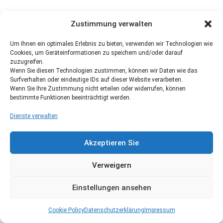
Zustimmung verwalten
Um Ihnen ein optimales Erlebnis zu bieten, verwenden wir Technologien wie
Cookies, um Geräteinformationen zu speichern und/oder darauf
zuzugreifen.
Wenn Sie diesen Technologien zustimmen, können wir Daten wie das
Surfverhalten oder eindeutige IDs auf dieser Website verarbeiten.
Wenn Sie Ihre Zustimmung nicht erteilen oder widerrufen, können
bestimmte Funktionen beeinträchtigt werden.
Dienste verwalten
Akzeptieren Sie
Verweigern
Einstellungen ansehen
Cookie Policy
Datenschutzerklärung
Impressum