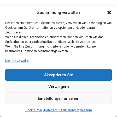
Zustimmung verwalten
Um Ihnen ein optimales Erlebnis zu bieten, verwenden wir Technologien wie
Cookies, um Geräteinformationen zu speichern und/oder darauf
zuzugreifen.
Wenn Sie diesen Technologien zustimmen, können wir Daten wie das
Surfverhalten oder eindeutige IDs auf dieser Website verarbeiten.
Wenn Sie Ihre Zustimmung nicht erteilen oder widerrufen, können
bestimmte Funktionen beeinträchtigt werden.
Dienste verwalten
Akzeptieren Sie
Verweigern
Einstellungen ansehen
Cookie Policy
Datenschutzerklärung
Impressum